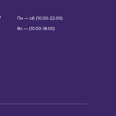
в
Пн — сб (10.00-22.00)
Вс — (10.00-18.00)