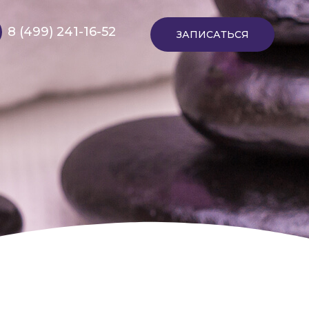
8 (499) 241-16-52
ЗАПИСАТЬСЯ