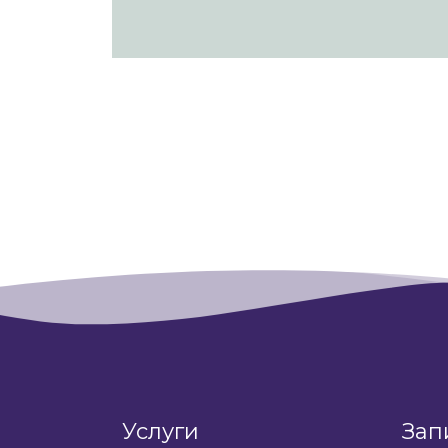
Услуги
Зап