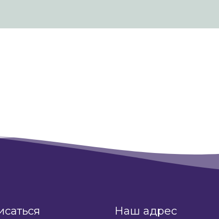
исаться
Наш адрес