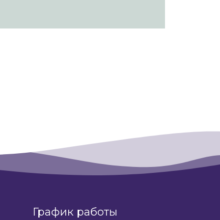
График работы