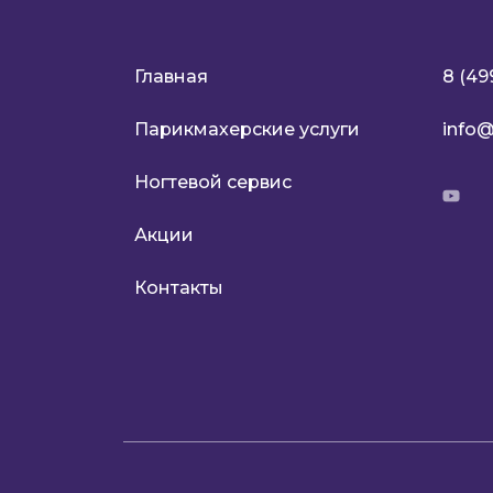
Главная
8 (49
Парикмахерские услуги
info@
Ногтевой сервис
Акции
Контакты