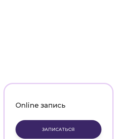
Online запись
ЗАПИСАТЬСЯ