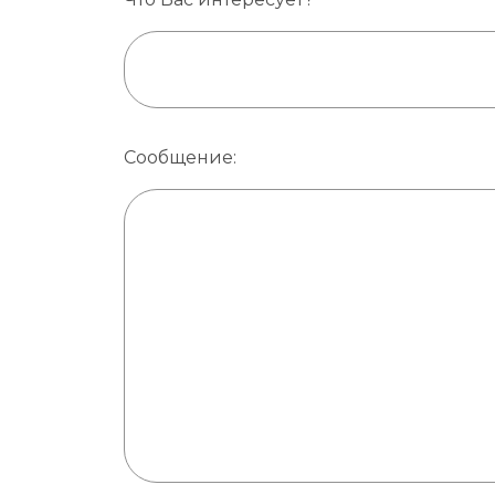
Сообщение: