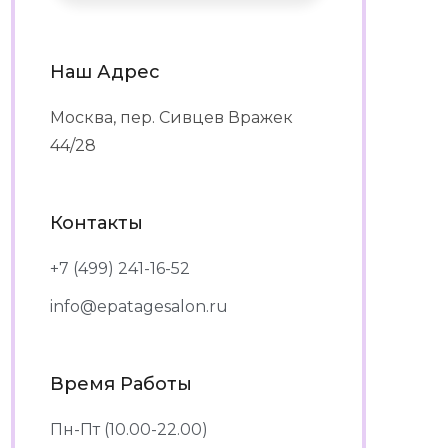
Наш Адрес
Москва, пер. Сивцев Вражек
44/28
Контакты
+7 (499) 241-16-52
info@epatagesalon.ru
Время Работы
Пн-Пт (10.00-22.00)