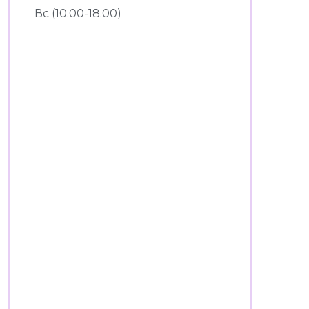
Вс (10.00-18.00)