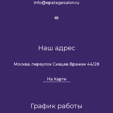
info@epatagesalon.ru
Наш адрес
Москва, переулок Сивцев Вражек 44/28
На Карте
График работы