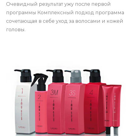
Очевидный результат ужу после первой
программы Комплексный подход программа
сочетающая в себе уход за волосами и кожей
головы.