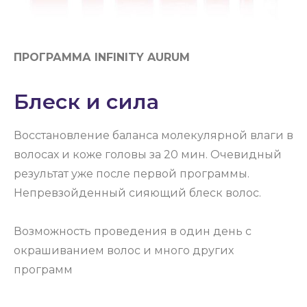
ПРОГРАММА INFINITY AURUM
Блеск и сила
Восстановление баланса молекулярной влаги в
волосах и коже головы за 20 мин. Очевидный
результат уже после первой программы.
Непревзойденный сияющий блеск волос.
Возможность проведения в один день с
окрашиванием волос и много других
программ