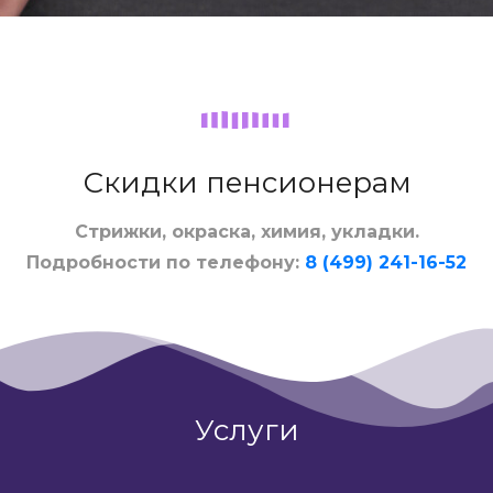
Скидки пенсионерам
Стрижки, окраска, химия, укладки.
Подробности по телефону:
8 (499) 241-16-52
Услуги