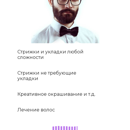
Стрижки и укладки любой
сложности
Стрижки не требующие
укладки
Креативное окрашивание и т.д.
Лечение волос