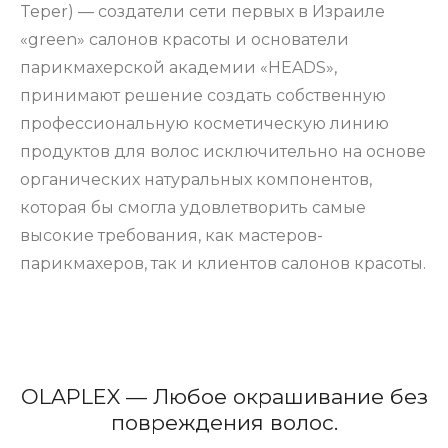
Teper) — создатели сети первых в Израиле
«green» салонов красоты и основатели
парикмахерской академии «HEADS»,
принимают решение создать собственную
профессиональную косметическую линию
продуктов для волос исключительно на основе
органических натуральных компонентов,
которая бы смогла удовлетворить самые
высокие требования, как мастеров-
парикмахеров, так и клиентов салонов красоты.
OLAPLEX — Любое окрашивание без
повреждения волос.