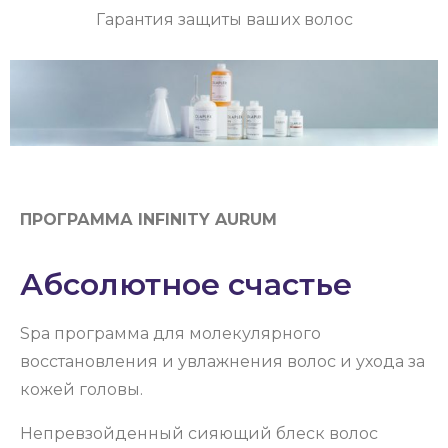
Гарантия защиты ваших волос
ПРОГРАММА INFINITY AURUM
Абсолютное счастье
Spa программа для молекулярного
восстановления и увлажнения волос и ухода за
кожей головы.
Непревзойденный сияющий блеск волос