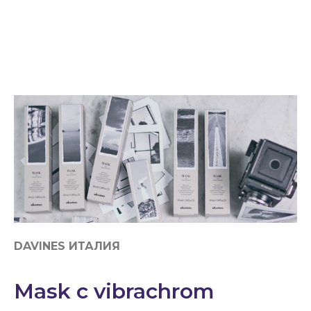
DAVINES ИТАЛИЯ
Mask c vibrachrom