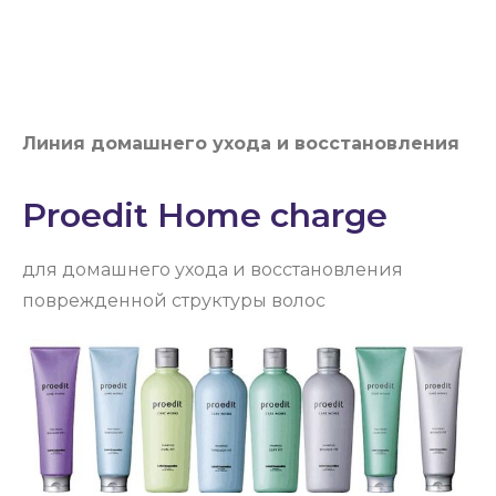
Линия домашнего ухода и восстановления
Proedit Home charge
для домашнего ухода и восстановления
поврежденной структуры волос