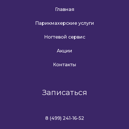
Главная
Парикмахерские услуги
Ногтевой сервис
Акции
Контакты
Записаться
8 (499) 241-16-52