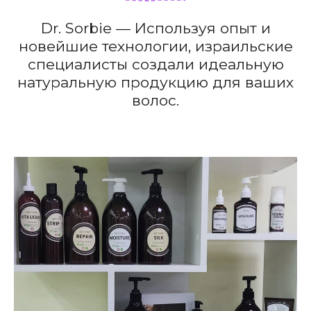
Dr. Sorbie — Используя опыт и
новейшие технологии, израильские
специалисты создали идеальную
натуральную продукцию для ваших
волос.